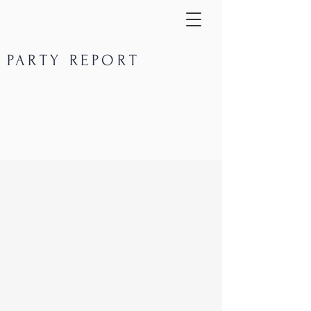
PARTY REPORT