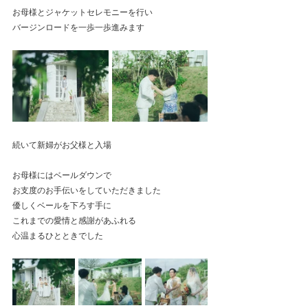
お母様とジャケットセレモニーを行い
バージンロードを一歩一歩進みます
続いて新婦がお父様と入場
お母様にはベールダウンで
お支度のお手伝いをしていただきました
優しくベールを下ろす手に
これまでの愛情と感謝があふれる
心温まるひとときでした