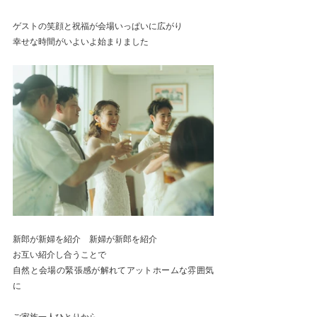
ゲストの笑顔と祝福が会場いっぱいに広がり
幸せな時間がいよいよ始まりました
新郎が新婦を紹介　新婦が新郎を紹介
お互い紹介し合うことで
自然と会場の緊張感が解れてアットホームな雰囲気
に
ご家族一人ひとりから