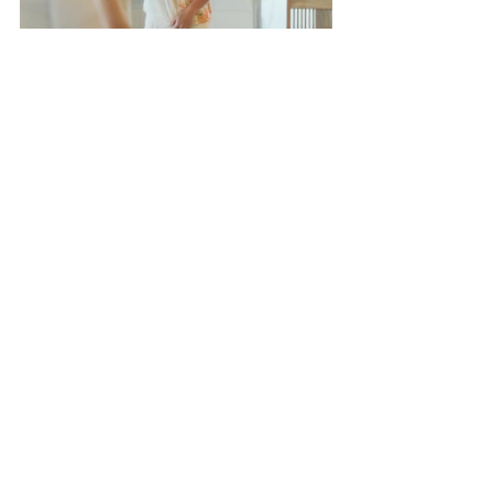
普段中々撮ることのない家族での写真撮影や
お食事　ご歓談をゆったり楽しんでいただくうちに
会場はいつの間にかナイトタイムへ