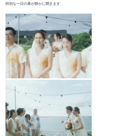
特別な一日の幕が静かに開きます