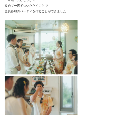
改めて一言ずついただくことで
全員参加のパーティを作ることができました