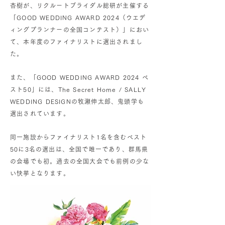
杏樹が、リクルートブライダル総研が主催する
「GOOD WEDDING AWARD 2024（ウエデ
ィングプランナーの全国コンテスト）」におい
て、本年度のファイナリストに選出されまし
た。
また、「GOOD WEDDING AWARD 2024 ベ
スト50」には、The Secret Home / SALLY
WEDDING DESIGNの牧瀬伸太郎、鬼頭学も
選出されています。
同一施設からファイナリスト1名を含むベスト
50に3名の選出は、全国で唯一であり、群馬県
の会場でも初。過去の全国大会でも前例の少な
い快挙となります。