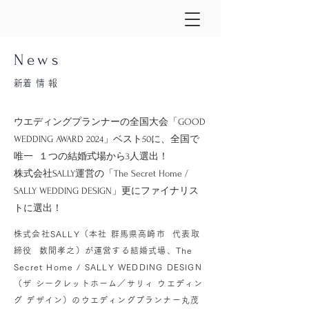
News
​新着情報
ウエディングプランナーの全国大会「GOOD
WEDDING AWARD 2024」ベスト50に、全国で
唯一 １つの結婚式場から3人選出！
株式会社SALLY運営の「The Secret Home /
SALLY WEDDING DESIGN」更にファイナリス
トに選出！
株式会社SALLY（本社 群馬県高崎市 代表取
締役 数間孝之）が運営する結婚式場、The
Secret Home / SALLY WEDDING DESIGN
（ザ シークレットホーム／サリィ ウエディン
グ デザイン）のウエディングプランナー丸茂