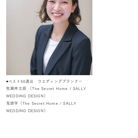
◾️ベスト50選出 ウエディングプランナー
牧瀬伸太郎 （The Secret Home / SALLY
WEDDING DESIGN）
鬼頭学（The Secret Home / SALLY
WEDDING DESIGN）
CONTACT